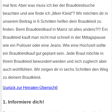
mal fest. Aber was muss ich bei der Brautkleidsuche
beachten und wie finde ich „Mein Kleid“? Wir möchten dir in
unserem Beitrag in 6 Schritten helfen dein Brautkleid zu
finden. Beim Brautkleidkauf in Mainz ist alles anders?!? Ein
Brautkleid kauft man nicht mal schnell in der Mittagspause
wie ein Pullover oder eine Jeans. Wie eine Hochzeit sollte
ein Brautkleidkauf gut geplant sein. Jede Braut möchte in
Ihrem Brautkleid bewundert werden und sich zugleich aber
auch wohlfühlen. Wir zeigen dir in sechs Schritten den Weg
zu deinem Brautkleid.
[
zurück zur Heiraten-Übersicht
]
1. Informiere dich!