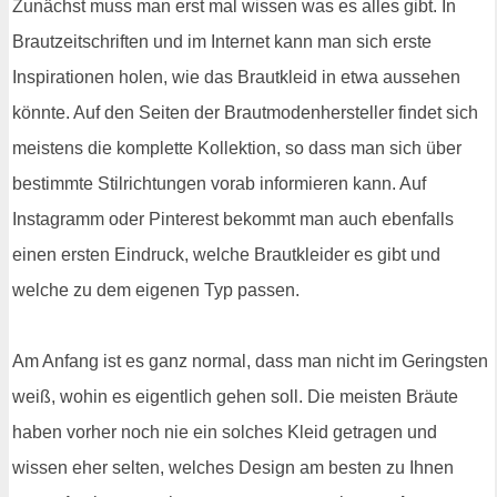
Zunächst muss man erst mal wissen was es alles gibt. In
Brautzeitschriften und im Internet kann man sich erste
Inspirationen holen, wie das Brautkleid in etwa aussehen
könnte. Auf den Seiten der Brautmodenhersteller findet sich
meistens die komplette Kollektion, so dass man sich über
bestimmte Stilrichtungen vorab informieren kann. Auf
Instagramm oder Pinterest bekommt man auch ebenfalls
einen ersten Eindruck, welche Brautkleider es gibt und
welche zu dem eigenen Typ passen.
Am Anfang ist es ganz normal, dass man nicht im Geringsten
weiß, wohin es eigentlich gehen soll. Die meisten Bräute
haben vorher noch nie ein solches Kleid getragen und
wissen eher selten, welches Design am besten zu Ihnen