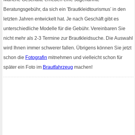
Beratungsgebühr, da sich ein 'Brautkleidtourismus' in den
letzten Jahren entwickelt hat. Je nach Geschäft gibt es
unterschiedliche Modelle für die Gebühr. Vereinbaren Sie
nicht mehr als 2-3 Termine zur Brautkleidsuche. Die Auswahl
wird Ihnen immer schwerer fallen. Übrigens können Sie jetzt
schon die
Fotografin
mitnehmen und vielleicht schon für
später ein Foto im
Brautfahrzeug
machen!