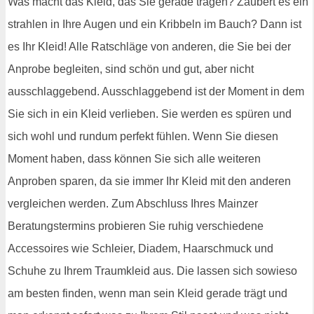
Was macht das Kleid, das Sie gerade tragen? Zaubert es ein
strahlen in Ihre Augen und ein Kribbeln im Bauch? Dann ist
es Ihr Kleid! Alle Ratschläge von anderen, die Sie bei der
Anprobe begleiten, sind schön und gut, aber nicht
ausschlaggebend. Ausschlaggebend ist der Moment in dem
Sie sich in ein Kleid verlieben. Sie werden es spüren und
sich wohl und rundum perfekt fühlen. Wenn Sie diesen
Moment haben, dass können Sie sich alle weiteren
Anproben sparen, da sie immer Ihr Kleid mit den anderen
vergleichen werden. Zum Abschluss Ihres Mainzer
Beratungstermins probieren Sie ruhig verschiedene
Accessoires wie Schleier, Diadem, Haarschmuck und
Schuhe zu Ihrem Traumkleid aus. Die lassen sich sowieso
am besten finden, wenn man sein Kleid gerade trägt und