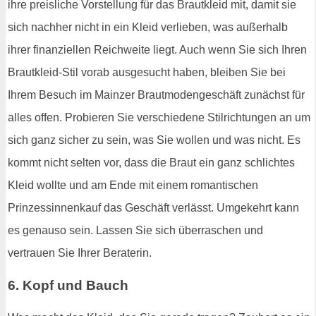
ihre preisliche Vorstellung für das Brautkleid mit, damit sie
sich nachher nicht in ein Kleid verlieben, was außerhalb
ihrer finanziellen Reichweite liegt. Auch wenn Sie sich Ihren
Brautkleid-Stil vorab ausgesucht haben, bleiben Sie bei
Ihrem Besuch im Mainzer Brautmodengeschäft zunächst für
alles offen. Probieren Sie verschiedene Stilrichtungen an um
sich ganz sicher zu sein, was Sie wollen und was nicht. Es
kommt nicht selten vor, dass die Braut ein ganz schlichtes
Kleid wollte und am Ende mit einem romantischen
Prinzessinnenkauf das Geschäft verlässt. Umgekehrt kann
es genauso sein. Lassen Sie sich überraschen und
vertrauen Sie Ihrer Beraterin.
6. Kopf und Bauch