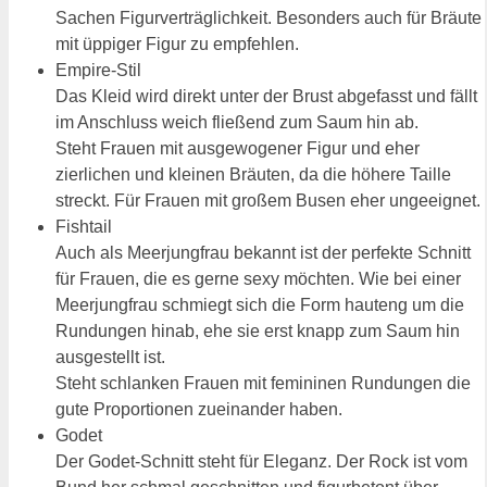
Sachen Figurverträglichkeit. Besonders auch für Bräute
mit üppiger Figur zu empfehlen.
Empire-Stil
Das Kleid wird direkt unter der Brust abgefasst und fällt
im Anschluss weich fließend zum Saum hin ab.
Steht Frauen mit ausgewogener Figur und eher
zierlichen und kleinen Bräuten, da die höhere Taille
streckt. Für Frauen mit großem Busen eher ungeeignet.
Fishtail
Auch als Meerjungfrau bekannt ist der perfekte Schnitt
für Frauen, die es gerne sexy möchten. Wie bei einer
Meerjungfrau schmiegt sich die Form hauteng um die
Rundungen hinab, ehe sie erst knapp zum Saum hin
ausgestellt ist.
Steht schlanken Frauen mit femininen Rundungen die
gute Proportionen zueinander haben.
Godet
Der Godet-Schnitt steht für Eleganz. Der Rock ist vom