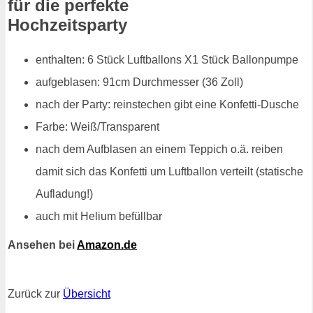
für die perfekte
Hochzeitsparty
enthalten: 6 Stück Luftballons X1 Stück Ballonpumpe
aufgeblasen: 91cm Durchmesser (36 Zoll)
nach der Party: reinstechen gibt eine Konfetti-Dusche
Farbe: Weiß/Transparent
nach dem Aufblasen an einem Teppich o.ä. reiben
damit sich das Konfetti um Luftballon verteilt (statische
Aufladung!)
auch mit Helium befüllbar
Ansehen bei
Amazon.de
Zurück zur
Übersicht