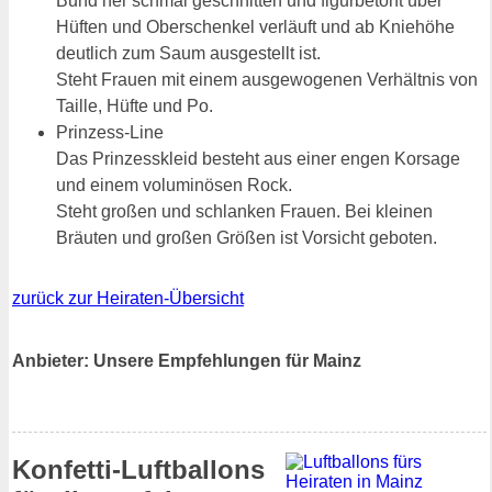
Bund her schmal geschnitten und figurbetont über
Hüften und Oberschenkel verläuft und ab Kniehöhe
deutlich zum Saum ausgestellt ist.
Steht Frauen mit einem ausgewogenen Verhältnis von
Taille, Hüfte und Po.
Prinzess-Line
Das Prinzesskleid besteht aus einer engen Korsage
und einem voluminösen Rock.
Steht großen und schlanken Frauen. Bei kleinen
Bräuten und großen Größen ist Vorsicht geboten.
zurück zur Heiraten-Übersicht
Anbieter: Unsere Empfehlungen für Mainz
Konfetti-Luftballons