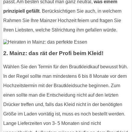
passt. Am besten schaut man ganz neutral,
was einem
prinzipiell gefällt
. Berücksichtigen Sie auch, in welchem
Rahmen Sie Ihre Mainzer Hochzeit feiern und fragen Sie
Ihren Liebsten, welche Stilrichtung ihm gefallen würde.
2. Mainz: das rät der Profi beim Kleid!
Wählen Sie den Termin für den Brautkleidkauf bewusst früh.
In der Regel sollte man mindestens 6 bis 8 Monate vor dem
Hochzeitstermin mit der Brautkleidsuche beginnen. Zum
einen sollte man die Entscheidung nicht auf den letzten
Drücker treffen und, falls das Kleid nicht in der benötigten
Größe im Laden vorrätig ist, muss es noch bestellt werden.
Lange Lieferzeiten von 3- 5 Monaten sind nicht