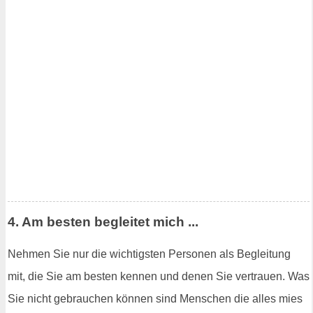
4. Am besten begleitet mich ...
Nehmen Sie nur die wichtigsten Personen als Begleitung
mit, die Sie am besten kennen und denen Sie vertrauen. Was
Sie nicht gebrauchen können sind Menschen die alles mies