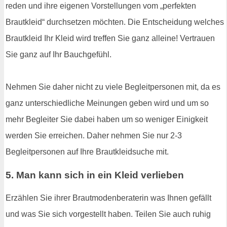
reden und ihre eigenen Vorstellungen vom „perfekten
Brautkleid“ durchsetzen möchten. Die Entscheidung welches
Brautkleid Ihr Kleid wird treffen Sie ganz alleine! Vertrauen
Sie ganz auf Ihr Bauchgefühl.
Nehmen Sie daher nicht zu viele Begleitpersonen mit, da es
ganz unterschiedliche Meinungen geben wird und um so
mehr Begleiter Sie dabei haben um so weniger Einigkeit
werden Sie erreichen. Daher nehmen Sie nur 2-3
Begleitpersonen auf Ihre Brautkleidsuche mit.
5. Man kann sich in ein Kleid verlieben
Erzählen Sie ihrer Brautmodenberaterin was Ihnen gefällt
und was Sie sich vorgestellt haben. Teilen Sie auch ruhig