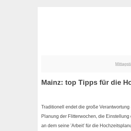
Mittagst
Mainz: top Tipps für die H
Traditionell endet die große Verantwortung 
Planung der Flitterwochen, die Einstellung
an dem seine 'Arbeit' für die Hochzeitspla