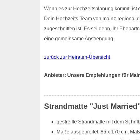
Wenn es zur Hochzeitsplanung kommt, ist d
Dein Hochzeits-Team von mainz-regional.de
zugeschnitten ist. Es sei denn, Ihr Ehepar
eine gemeinsame Anstrengung.
zurück zur Heiraten-Übersicht
Anbieter: Unsere Empfehlungen für Mai
Strandmatte "Just Married
gestreifte Strandmatte mit dem Schrift
Maße ausgebreitet: 85 x 170 cm, Maße 