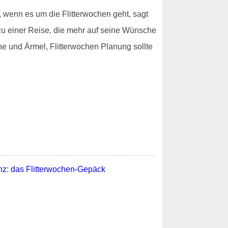
 wenn es um die Flitterwochen geht, sagt
zu einer Reise, die mehr auf seine Wünsche
he und Ärmel, Flitterwochen Planung sollte