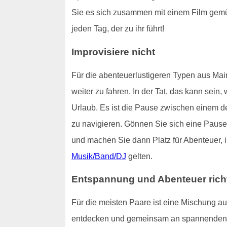
Sie es sich zusammen mit einem Film gemütl
jeden Tag, der zu ihr führt!
Improvisiere nicht
Für die abenteuerlustigeren Typen aus Mainz
weiter zu fahren. In der Tat, das kann sein
Urlaub. Es ist die Pause zwischen einem 
zu navigieren. Gönnen Sie sich eine Pause,
und machen Sie dann Platz für Abenteuer, 
Musik/Band/DJ
gelten.
Entspannung und Abenteuer rich
Für die meisten Paare ist eine Mischung au
entdecken und gemeinsam an spannenden Ak