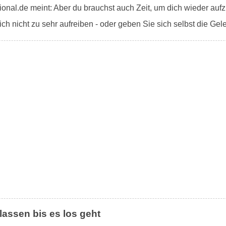
nal.de meint: Aber du brauchst auch Zeit, um dich wieder aufzu
ich nicht zu sehr aufreiben - oder geben Sie sich selbst die Gel
 lassen bis es los geht