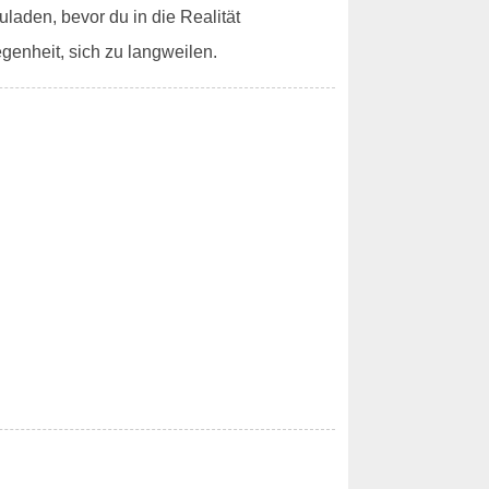
laden, bevor du in die Realität
egenheit, sich zu langweilen.