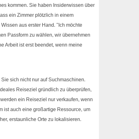
ches kommen. Sie haben Insiderwissen über
ss ein Zimmer plötzlich in einem
n Wissen aus erster Hand. "Ich möchte
htigen Passform zu wählen, wir übernehmen
 Arbeit ist erst beendet, wenn meine
 Sie sich nicht nur auf Suchmaschinen.
ideales Reiseziel gründlich zu überprüfen,
 werden ein Reiseziel nur verkaufen, wenn
am ist auch eine großartige Ressource, um
r, erstaunliche Orte zu lokalisieren.