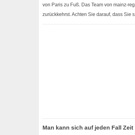
von Paris zu Fuß. Das Team von mainz-regio
zurückkehrst. Achten Sie darauf, dass Sie s
Man kann sich auf jeden Fall Zeit