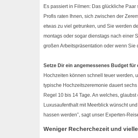
Es passiert in Filmen: Das glückliche Paar
Profis raten Ihnen, sich zwischen der Zer
etwas zu viel getrunken, und Sie werden de
montags oder sogar dienstags nach einer Sa
großen Arbeitspräsentation oder wenn Sie
Setze Dir ein angemessenes Budget für 
Hochzeiten können schnell teuer werden, u
typische Hochzeitszeremonie dauert sechs S
Regel 10 bis 14 Tage. An welches, glaubst 
Luxusaufenthalt mit Meerblick wünscht und 
hassen werden", sagt unser Experten-Reis
Weniger Recherchezeit und viell