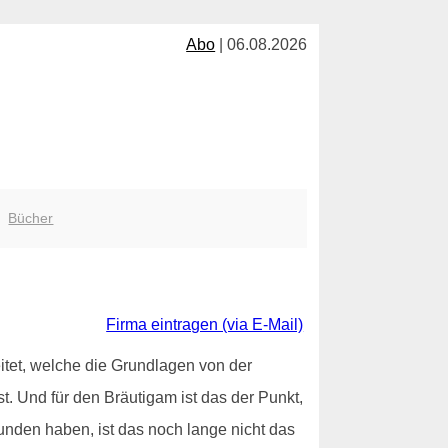
Abo
| 06.08.2026
 |
Bücher
Firma eintragen (via E-Mail)
beitet, welche die Grundlagen von der
. Und für den Bräutigam ist das der Punkt,
unden haben, ist das noch lange nicht das